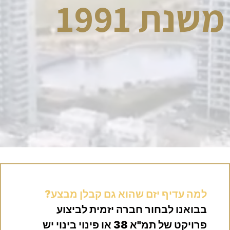
משנת 1991
למה עדיף יזם שהוא גם קבלן מבצע?
בבואנו לבחור חברה יזמית לביצוע
פרויקט של תמ"א 38 או פינוי בינוי יש