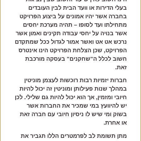
בעלי הדירות או וועד הבית לבין העובדים
בחברה אשר יהיו אמונים על ביצוע הפרויקט
מתחילתו ועד לסופו – תהיה מערכת יחסים
אשר בנויה על יחסי עבודה תקינים ואמון אשר
נרכש אט אט ואשר אמור לגדול ככל שמתקדם
הפרויקט, שכן הצלחת הפרויקט הינו אינטרס
חשוב לכלל ה"שחקנים" בעסקה מורכבת
זאת.
חברות יזמיות רבות רוכשות לעצמן מוניטין
במהלך שנות פעילותן ומוניטין זה יכול להיות
חיובי ומזמין, אך הוא יכול להיות גם שלילי. לכן
יש להיוועץ במי שמכיר את החברות אשר
בשוק ומי שיש לו ניסיון חיובי עם חברה זאת
או אחרת.
מתן תשומת לב לפרמטרים הללו תגביר את