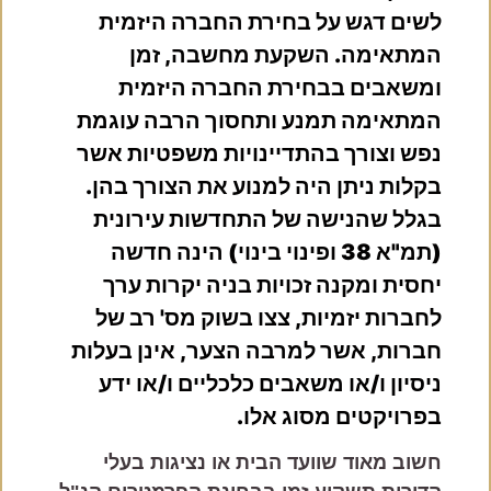
לשים דגש על בחירת החברה היזמית
המתאימה. השקעת מחשבה, זמן
ומשאבים בבחירת החברה היזמית
המתאימה תמנע ותחסוך הרבה עוגמת
נפש וצורך בהתדיינויות משפטיות אשר
בקלות ניתן היה למנוע את הצורך בהן.
בגלל שהנישה של התחדשות עירונית
(תמ"א 38 ופינוי בינוי) הינה חדשה
יחסית ומקנה זכויות בניה יקרות ערך
לחברות יזמיות, צצו בשוק מס' רב של
חברות, אשר למרבה הצער, אינן בעלות
ניסיון ו/או משאבים כלכליים ו/או ידע
בפרויקטים מסוג אלו.
חשוב מאוד שוועד הבית או נציגות בעלי