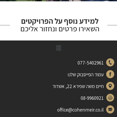
למידע נוסף על הפרויקטים
השאירו פרטים ונחזור אליכם
077-5402961
עמוד הפייסבוק שלנו
חיים משה שפירא 22, אשדוד
08-9960921
office@cohenmeir.co.il