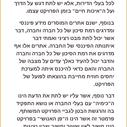
לכל בעלי הדירות, אלא יש לתת דגש על הדרך
ועל ה"איכות חיים" בזמן הפרויקט עצמו.
בנוסף, ישנם אתרים המוסרים מידע פיננסי
ומדרגים רמת סיכון של כל חברה וחברה, דבר
אשר יכול לתת מבט רציני ואמתי דבר
איתנותה הפיננסי של החברה. אתרים אלו אף
מדרגים את רמת הסיכון של כל חברה וחברה
והדבר יכול להעיד כאלך עדים על מצבה של
החברה והאם כדאי להיכנס איתה למערכת
יחסים חוזית מחייבת בהוצאתו לפועל של
הפרויקט.
דבר נוסף, אשר עליו יש לתת את הדעת הינו
ה"כימיה" עם בעלי החברה או נושא התפקיד
בה והרגשת הבטן לגביי הפרויקט המשותף.
פרמטר זה אשר הינו ה"פן האנושי" בפרויקט
הינו חשוב לאין שיעור וחשוב שבין נציגות