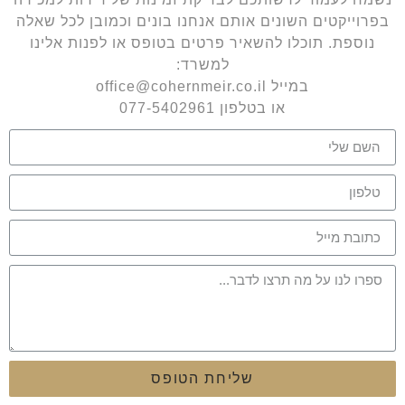
בפרוייקטים השונים אותם אנחנו בונים וכמובן לכל שאלה
נוספת. תוכלו להשאיר פרטים בטופס או לפנות אלינו
למשרד:
במייל office@cohernmeir.co.il
או בטלפון 077-5402961
שליחת הטופס