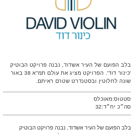
בלב הפועם של העיר אשדוד, נבנה פרויקט הבוטיק
'כינור דוד'. הפרויקט מציג את עולם תמ"א 38 באור
שונה לחלוטין ובסטנדרט שטרם ראיתם.
סטטוס:מאוכלס
סה״כ יח״ד:32
בלב הפועם של העיר אשדוד, נבנה פרויקט הבוטיק