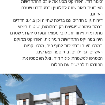
'כינור דוד'. הפרויקט מציג את עולם ההתחדשות
העירונית באור שונה לחלוטין ובסטנדרט שטרם
ראיתם.
דירות גן 5 חדרים עם בריכת שחייה וכן 3,4,5 חדרים
ברמת גימור שפוגשים רק בחלומות, שיטות ביצוע
מתקדמות וייחודיות, לובי מפואר ומפרט יוקרתי שטרם
היה בפרויקט התחדשות העירונית. הפרויקט ממוקם
במרכז העיר ובסמיכות לחוף הים, מרכזי קניות
ראשיים, גני ילדים, בתי ספר ופארקים.
הצטרפו למשפחת 'כינור דוד', ואל תפספסו את
ההזדמנות להגשים את החלום.