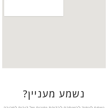
נשמע מעניין?
נשמח לעמוד לרשותכם לבדיקת זמינות של דירות למכירה