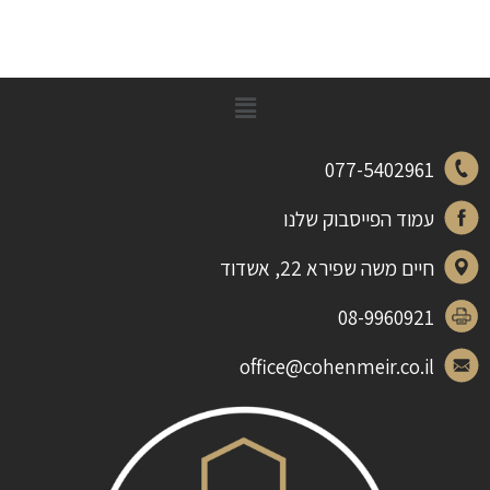
077-5402961
עמוד הפייסבוק שלנו
חיים משה שפירא 22, אשדוד
08-9960921
office@cohenmeir.co.il